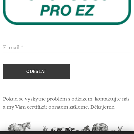
E-mail
ODESLAT
Pokud se vyskytne problém s odkazem, kontaktujte nás
a my Vám certifikát obratem zašleme. Děkujeme.