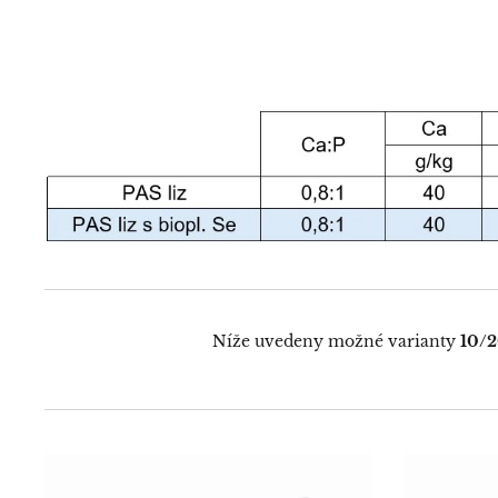
Níže uvedeny možné varianty
10/