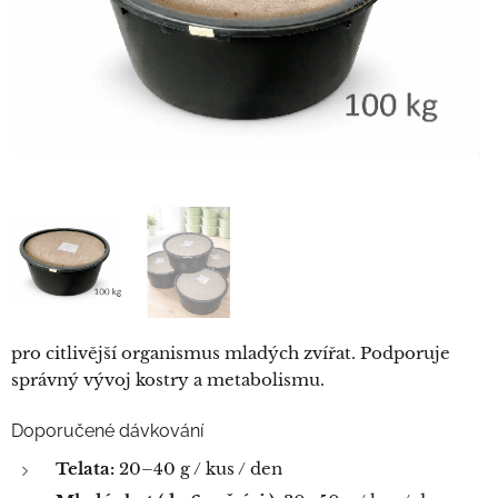
pro citlivější organismus mladých zvířat. Podporuje
správný vývoj kostry a metabolismu.
Doporučené dávkování
Telata:
20–40 g / kus / den