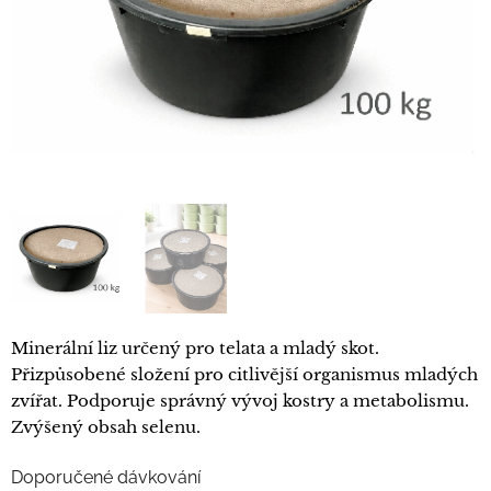
Minerální liz určený pro telata a mladý skot.
Přizpůsobené složení pro citlivější organismus mladých
zvířat. Podporuje správný vývoj kostry a metabolismu.
Zvýšený obsah selenu.
Doporučené dávkování