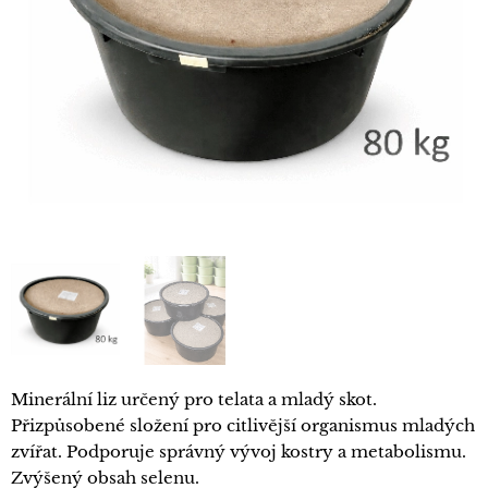
Minerální liz určený pro telata a mladý skot.
Přizpůsobené složení pro citlivější organismus mladých
zvířat. Podporuje správný vývoj kostry a metabolismu.
Zvýšený obsah selenu.